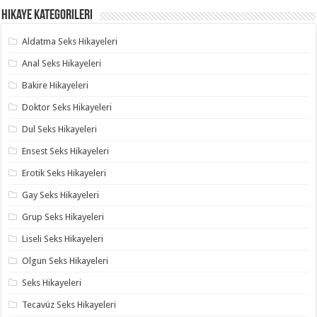
Hikaye Kategorileri
Aldatma Seks Hikayeleri
Anal Seks Hikayeleri
Bakire Hikayeleri
Doktor Seks Hikayeleri
Dul Seks Hikayeleri
Ensest Seks Hikayeleri
Erotik Seks Hikayeleri
Gay Seks Hikayeleri
Grup Seks Hikayeleri
Liseli Seks Hikayeleri
Olgun Seks Hikayeleri
Seks Hikayeleri
Tecavüz Seks Hikayeleri