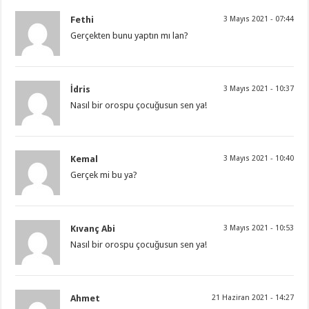
Fethi
3 Mayıs 2021 - 07:44
Gerçekten bunu yaptın mı lan?
İdris
3 Mayıs 2021 - 10:37
Nasıl bir orospu çocuğusun sen ya!
Kemal
3 Mayıs 2021 - 10:40
Gerçek mi bu ya?
Kıvanç Abi
3 Mayıs 2021 - 10:53
Nasıl bir orospu çocuğusun sen ya!
Ahmet
21 Haziran 2021 - 14:27