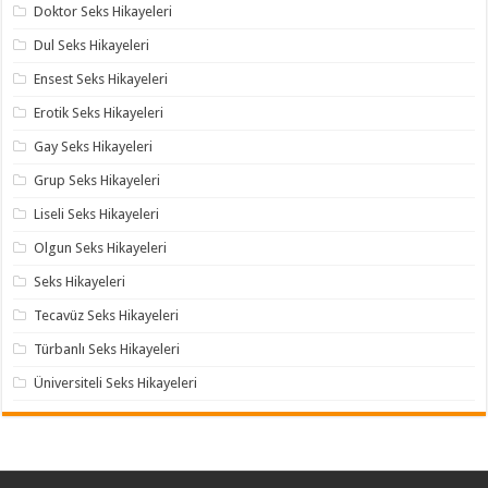
Doktor Seks Hikayeleri
Dul Seks Hikayeleri
Ensest Seks Hikayeleri
Erotik Seks Hikayeleri
Gay Seks Hikayeleri
Grup Seks Hikayeleri
Liseli Seks Hikayeleri
Olgun Seks Hikayeleri
Seks Hikayeleri
Tecavüz Seks Hikayeleri
Türbanlı Seks Hikayeleri
Üniversiteli Seks Hikayeleri