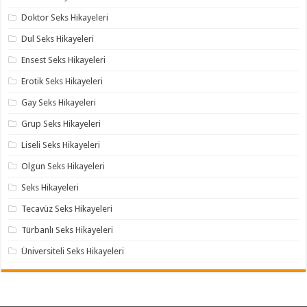
Doktor Seks Hikayeleri
Dul Seks Hikayeleri
Ensest Seks Hikayeleri
Erotik Seks Hikayeleri
Gay Seks Hikayeleri
Grup Seks Hikayeleri
Liseli Seks Hikayeleri
Olgun Seks Hikayeleri
Seks Hikayeleri
Tecavüz Seks Hikayeleri
Türbanlı Seks Hikayeleri
Üniversiteli Seks Hikayeleri