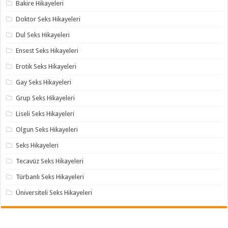
Bakire Hikayeleri
Doktor Seks Hikayeleri
Dul Seks Hikayeleri
Ensest Seks Hikayeleri
Erotik Seks Hikayeleri
Gay Seks Hikayeleri
Grup Seks Hikayeleri
Liseli Seks Hikayeleri
Olgun Seks Hikayeleri
Seks Hikayeleri
Tecavüz Seks Hikayeleri
Türbanlı Seks Hikayeleri
Üniversiteli Seks Hikayeleri