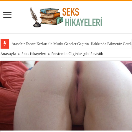
Ataşehir Escort Kızları ile Mutlu Geceler Geçirin. Hakkında Bilmeniz Gere
Anasayfa
»
Seks Hikayeleri
»
Enistemle Cilginlar gibi Sevistik