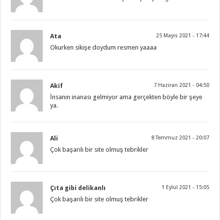
Ata
25 Mayıs 2021 - 17:44
Okurken sikişe doydum resmen yaaaa
Akif
7 Haziran 2021 - 04:50
İnsanın inanası gelmiyor ama gerçekten böyle bir şeye
ya.
Ali
8 Temmuz 2021 - 20:07
Çok başarılı bir site olmuş tebrikler
Çıta gibi delikanlı
1 Eylül 2021 - 15:05
Çok başarılı bir site olmuş tebrikler