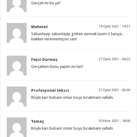
Gerçek mi bu ya?
Mehmet
19 Eylül 2021 - 19:31
Sabunlayıp sabunlayıp götten vurmak lazım o karıya..
Hakkını verememişsin sen!
Feyzi Durmuş
27 Eylül 2021 - 00:22
Gerçekten bunu yaptın mı lan?
Profesyonel Seksci
27 Eylül 2021 - 02:05
Böyle karı bulsam ömür boyu bırakmam vallahi.
Yamaç
10 Ekim 2021 - 18:00
Böyle karı bulsam ömür boyu bırakmam vallahi.