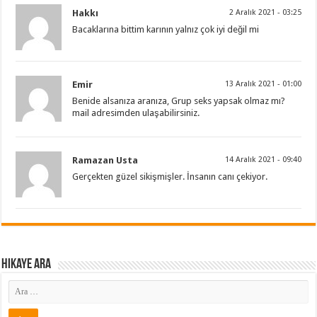
Hakkı
2 Aralık 2021 - 03:25
Bacaklarına bittim karının yalnız çok iyi değil mi
Emir
13 Aralık 2021 - 01:00
Benide alsanıza aranıza, Grup seks yapsak olmaz mı?
mail adresimden ulaşabilirsiniz.
Ramazan Usta
14 Aralık 2021 - 09:40
Gerçekten güzel sikişmişler. İnsanın canı çekiyor.
Hikaye ARA