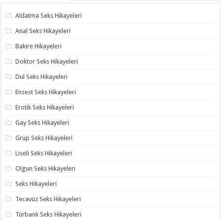
Aldatma Seks Hikayeleri
Anal Seks Hikayeleri
Bakire Hikayeleri
Doktor Seks Hikayeleri
Dul Seks Hikayeleri
Ensest Seks Hikayeleri
Erotik Seks Hikayeleri
Gay Seks Hikayeleri
Grup Seks Hikayeleri
Liseli Seks Hikayeleri
Olgun Seks Hikayeleri
Seks Hikayeleri
Tecavüz Seks Hikayeleri
Türbanlı Seks Hikayeleri