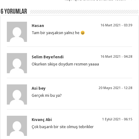
6 Yorumlar
Hasan
16 Mart 2021 - 03:39
Tam bir yavşaksın yalnız he
Selim Beyefendi
16 Mart 2021 - 04:28
Okurken sikişe doydum resmen yaaaa
Asi bey
20 Mayıs 2021 - 12:28
Gerçek mi bu ya?
Kıvanç Abi
1 Eylül 2021 - 06:15
Çok başarılı bir site olmuş tebrikler