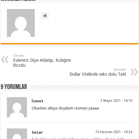
Önceki
Evleniriz Diye Aldatıp, Kızlığımı
Bozdu
Sonraki
Dullar Otelinde seks dolu Tatil
9 Yorumlar
İsmet
2 Mayıs 2021 - 16:10
Okurken sikişe doydum resmen yaaaa
Sezar
15 Haziran 2021 - 10:24