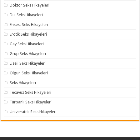
Doktor Seks Hikayeleri
Dul Seks Hikayeleri
Ensest Seks Hikayeleri
Erotik Seks Hikayeleri
Gay Seks Hikayeleri
Grup Seks Hikayeleri
Liseli Seks Hikayeleri
Olgun Seks Hikayeleri
Seks Hikayeleri
Tecavüz Seks Hikayeleri
Türbanlı Seks Hikayeleri
Üniversiteli Seks Hikayeleri