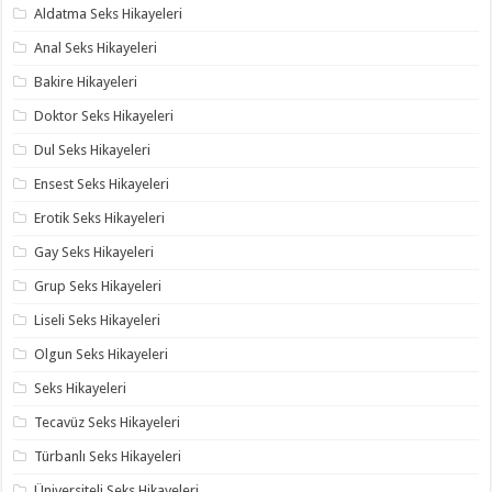
Aldatma Seks Hikayeleri
Anal Seks Hikayeleri
Bakire Hikayeleri
Doktor Seks Hikayeleri
Dul Seks Hikayeleri
Ensest Seks Hikayeleri
Erotik Seks Hikayeleri
Gay Seks Hikayeleri
Grup Seks Hikayeleri
Liseli Seks Hikayeleri
Olgun Seks Hikayeleri
Seks Hikayeleri
Tecavüz Seks Hikayeleri
Türbanlı Seks Hikayeleri
Üniversiteli Seks Hikayeleri