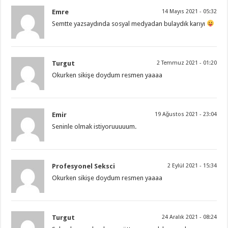
Emre
14 Mayıs 2021 - 05:32
Semtte yazsaydında sosyal medyadan bulaydık karıyı
Turgut
2 Temmuz 2021 - 01:20
Okurken sikişe doydum resmen yaaaa
Emir
19 Ağustos 2021 - 23:04
Seninle olmak istiyoruuuuum.
Profesyonel Seksci
2 Eylül 2021 - 15:34
Okurken sikişe doydum resmen yaaaa
Turgut
24 Aralık 2021 - 08:24