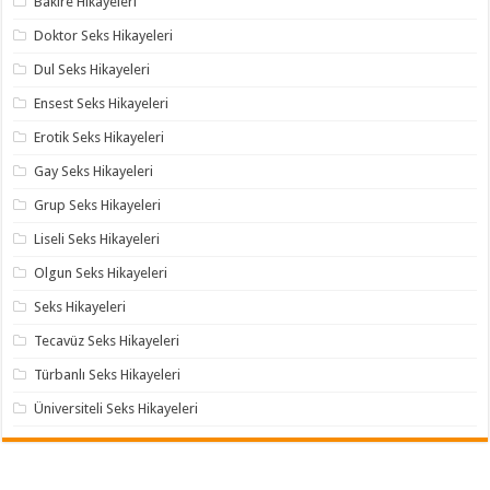
Bakire Hikayeleri
Doktor Seks Hikayeleri
Dul Seks Hikayeleri
Ensest Seks Hikayeleri
Erotik Seks Hikayeleri
Gay Seks Hikayeleri
Grup Seks Hikayeleri
Liseli Seks Hikayeleri
Olgun Seks Hikayeleri
Seks Hikayeleri
Tecavüz Seks Hikayeleri
Türbanlı Seks Hikayeleri
Üniversiteli Seks Hikayeleri