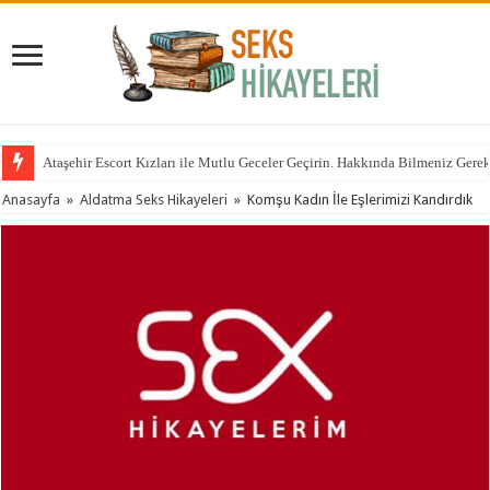
Ataşehir Escort Kızları ile Mutlu Geceler Geçirin. Hakkında Bilmeniz Gere
Anasayfa
»
Aldatma Seks Hikayeleri
»
Komşu Kadın İle Eşlerimizi Kandırdık