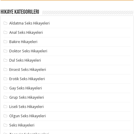
Hikaye Kategorileri
Aldatma Seks Hikayeleri
Anal Seks Hikayeleri
Bakire Hikayeleri
Doktor Seks Hikayeleri
Dul Seks Hikayeleri
Ensest Seks Hikayeleri
Erotik Seks Hikayeleri
Gay Seks Hikayeleri
Grup Seks Hikayeleri
Liseli Seks Hikayeleri
Olgun Seks Hikayeleri
Seks Hikayeleri