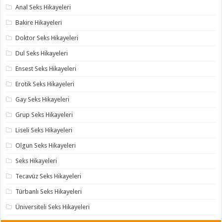
Anal Seks Hikayeleri
Bakire Hikayeleri
Doktor Seks Hikayeleri
Dul Seks Hikayeleri
Ensest Seks Hikayeleri
Erotik Seks Hikayeleri
Gay Seks Hikayeleri
Grup Seks Hikayeleri
Liseli Seks Hikayeleri
Olgun Seks Hikayeleri
Seks Hikayeleri
Tecavüz Seks Hikayeleri
Türbanlı Seks Hikayeleri
Üniversiteli Seks Hikayeleri