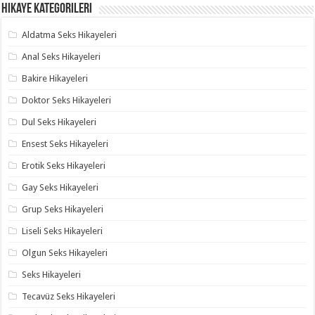
Hikaye Kategorileri
Aldatma Seks Hikayeleri
Anal Seks Hikayeleri
Bakire Hikayeleri
Doktor Seks Hikayeleri
Dul Seks Hikayeleri
Ensest Seks Hikayeleri
Erotik Seks Hikayeleri
Gay Seks Hikayeleri
Grup Seks Hikayeleri
Liseli Seks Hikayeleri
Olgun Seks Hikayeleri
Seks Hikayeleri
Tecavüz Seks Hikayeleri