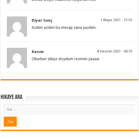
Diyar tunç
1 Mayıs 2021 - 21:53
Azdım azdım bu mesajı sana yazdım.
Kasım
8 Haziran 2021 - 00:10
Okurken sikişe doydum resmen yaaaa
Hikaye ARA