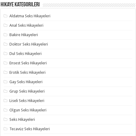
Hikaye Kategorileri
Aldatma Seks Hikayeleri
Anal Seks Hikayeleri
Bakire Hikayeleri
Doktor Seks Hikayeleri
Dul Seks Hikayeleri
Ensest Seks Hikayeleri
Erotik Seks Hikayeleri
Gay Seks Hikayeleri
Grup Seks Hikayeleri
Liseli Seks Hikayeleri
Olgun Seks Hikayeleri
Seks Hikayeleri
Tecavüz Seks Hikayeleri