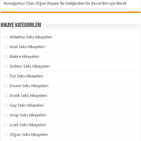
Konuğumuz Olan Olgun Bayanı İki Deliğinden De Becerdim
için
Berat
Hikaye Kategorileri
Aldatma Seks Hikayeleri
Anal Seks Hikayeleri
Bakire Hikayeleri
Doktor Seks Hikayeleri
Dul Seks Hikayeleri
Ensest Seks Hikayeleri
Erotik Seks Hikayeleri
Gay Seks Hikayeleri
Grup Seks Hikayeleri
Liseli Seks Hikayeleri
Olgun Seks Hikayeleri