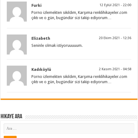
Furki
12 Eylül 2021 - 22:00
Porno izlemekten sıkıldım, Karşıma renklihikayeler.com
çıktı ve o gün, bugündür sizi takip ediyorum…
Elizabeth
20 Ekim 2021 - 12:36
Seninle olmak istiyoruuuuum.
Kadıköylü
2 Kasım 2021 - 04:58
Porno izlemekten sıkıldım, Karşıma renklihikayeler.com
çıktı ve o gün, bugündür sizi takip ediyorum…
Hikaye ARA