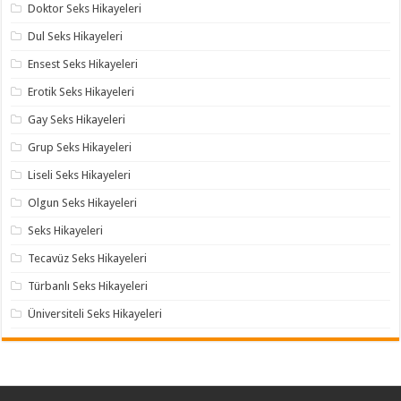
Doktor Seks Hikayeleri
Dul Seks Hikayeleri
Ensest Seks Hikayeleri
Erotik Seks Hikayeleri
Gay Seks Hikayeleri
Grup Seks Hikayeleri
Liseli Seks Hikayeleri
Olgun Seks Hikayeleri
Seks Hikayeleri
Tecavüz Seks Hikayeleri
Türbanlı Seks Hikayeleri
Üniversiteli Seks Hikayeleri