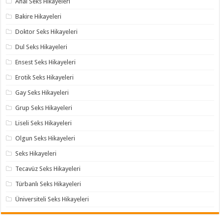
Anal Seks Hikayeleri
Bakire Hikayeleri
Doktor Seks Hikayeleri
Dul Seks Hikayeleri
Ensest Seks Hikayeleri
Erotik Seks Hikayeleri
Gay Seks Hikayeleri
Grup Seks Hikayeleri
Liseli Seks Hikayeleri
Olgun Seks Hikayeleri
Seks Hikayeleri
Tecavüz Seks Hikayeleri
Türbanlı Seks Hikayeleri
Üniversiteli Seks Hikayeleri