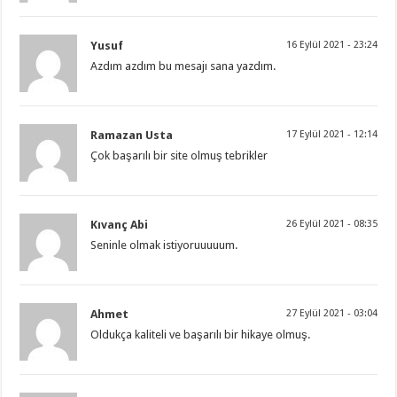
Yusuf
16 Eylül 2021 - 23:24
Azdım azdım bu mesajı sana yazdım.
Ramazan Usta
17 Eylül 2021 - 12:14
Çok başarılı bir site olmuş tebrikler
Kıvanç Abi
26 Eylül 2021 - 08:35
Seninle olmak istiyoruuuuum.
Ahmet
27 Eylül 2021 - 03:04
Oldukça kaliteli ve başarılı bir hikaye olmuş.