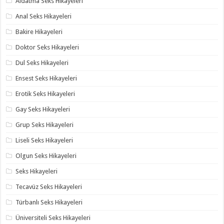
Aldatma Seks Hikayeleri
Anal Seks Hikayeleri
Bakire Hikayeleri
Doktor Seks Hikayeleri
Dul Seks Hikayeleri
Ensest Seks Hikayeleri
Erotik Seks Hikayeleri
Gay Seks Hikayeleri
Grup Seks Hikayeleri
Liseli Seks Hikayeleri
Olgun Seks Hikayeleri
Seks Hikayeleri
Tecavüz Seks Hikayeleri
Türbanlı Seks Hikayeleri
Üniversiteli Seks Hikayeleri