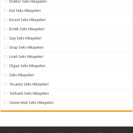
Doktor Seks Hikayeleri
Dul Seks Hikayeleri
Ensest Seks Hikayeleri
Erotik Seks Hikayeleri
Gay Seks Hikayeleri
Grup Seks Hikayeleri
Liseli Seks Hikayeleri
Olgun Seks Hikayeleri
Seks Hikayeleri
Tecavüz Seks Hikayeleri
Türbanlı Seks Hikayeleri
Üniversiteli Seks Hikayeleri