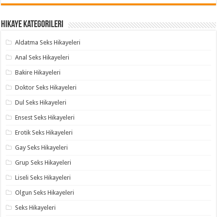
Hikaye Kategorileri
Aldatma Seks Hikayeleri
Anal Seks Hikayeleri
Bakire Hikayeleri
Doktor Seks Hikayeleri
Dul Seks Hikayeleri
Ensest Seks Hikayeleri
Erotik Seks Hikayeleri
Gay Seks Hikayeleri
Grup Seks Hikayeleri
Liseli Seks Hikayeleri
Olgun Seks Hikayeleri
Seks Hikayeleri