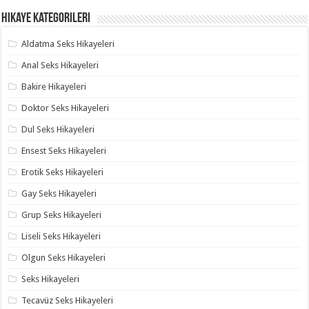
Hikaye Kategorileri
Aldatma Seks Hikayeleri
Anal Seks Hikayeleri
Bakire Hikayeleri
Doktor Seks Hikayeleri
Dul Seks Hikayeleri
Ensest Seks Hikayeleri
Erotik Seks Hikayeleri
Gay Seks Hikayeleri
Grup Seks Hikayeleri
Liseli Seks Hikayeleri
Olgun Seks Hikayeleri
Seks Hikayeleri
Tecavüz Seks Hikayeleri