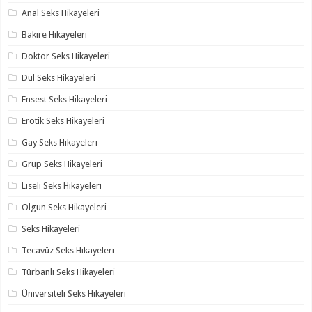
Anal Seks Hikayeleri
Bakire Hikayeleri
Doktor Seks Hikayeleri
Dul Seks Hikayeleri
Ensest Seks Hikayeleri
Erotik Seks Hikayeleri
Gay Seks Hikayeleri
Grup Seks Hikayeleri
Liseli Seks Hikayeleri
Olgun Seks Hikayeleri
Seks Hikayeleri
Tecavüz Seks Hikayeleri
Türbanlı Seks Hikayeleri
Üniversiteli Seks Hikayeleri