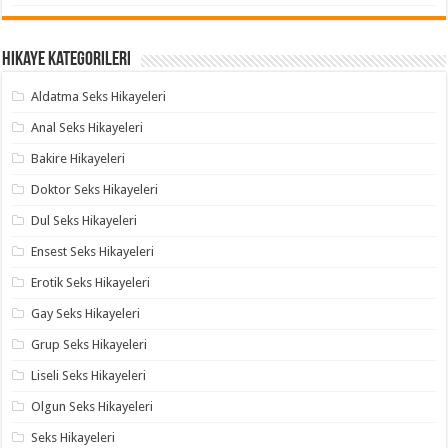
Hikaye Kategorileri
Aldatma Seks Hikayeleri
Anal Seks Hikayeleri
Bakire Hikayeleri
Doktor Seks Hikayeleri
Dul Seks Hikayeleri
Ensest Seks Hikayeleri
Erotik Seks Hikayeleri
Gay Seks Hikayeleri
Grup Seks Hikayeleri
Liseli Seks Hikayeleri
Olgun Seks Hikayeleri
Seks Hikayeleri