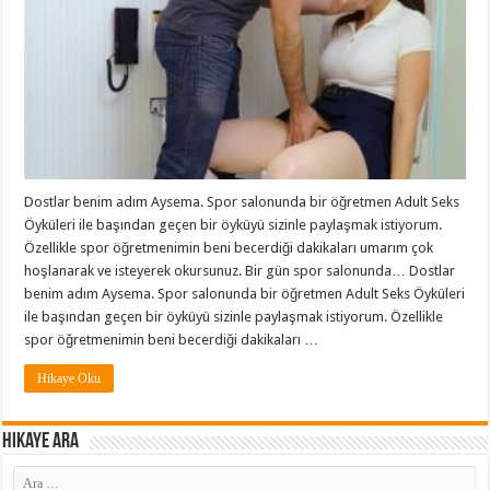
Dostlar benim adım Aysema. Spor salonunda bir öğretmen Adult Seks
Öyküleri ile başından geçen bir öyküyü sizinle paylaşmak istiyorum.
Özellikle spor öğretmenimin beni becerdiği dakikaları umarım çok
hoşlanarak ve isteyerek okursunuz. Bir gün spor salonunda… Dostlar
benim adım Aysema. Spor salonunda bir öğretmen Adult Seks Öyküleri
ile başından geçen bir öyküyü sizinle paylaşmak istiyorum. Özellikle
spor öğretmenimin beni becerdiği dakikaları …
Hikaye Oku
Hikaye ARA