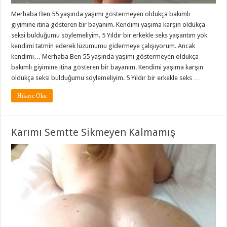
Merhaba Ben 55 yaşında yaşımı göstermeyen oldukça bakımlı
giyimine itina gösteren bir bayanım. Kendimi yaşıma karşın oldukça
seksi bulduğumu söylemeliyim. 5 Yıldır bir erkekle seks yaşantım yok
kendimi tatmin ederek lüzumumu gidermeye çalışıyorum. Ancak
kendimi… Merhaba Ben 55 yaşında yaşımı göstermeyen oldukça
bakımlı giyimine itina gösteren bir bayanım. Kendimi yaşıma karşın
oldukça seksi bulduğumu söylemeliyim. 5 Yıldır bir erkekle seks …
Hikaye Oku
Karımı Semtte Sikmeyen Kalmamış