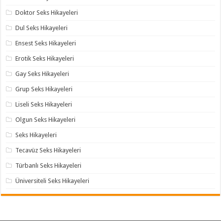
Doktor Seks Hikayeleri
Dul Seks Hikayeleri
Ensest Seks Hikayeleri
Erotik Seks Hikayeleri
Gay Seks Hikayeleri
Grup Seks Hikayeleri
Liseli Seks Hikayeleri
Olgun Seks Hikayeleri
Seks Hikayeleri
Tecavüz Seks Hikayeleri
Türbanlı Seks Hikayeleri
Üniversiteli Seks Hikayeleri