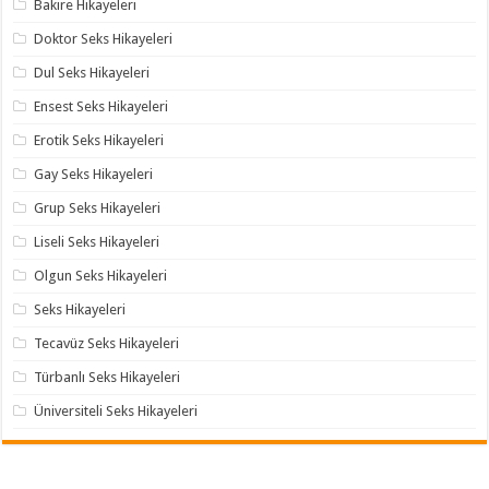
Bakire Hikayeleri
Doktor Seks Hikayeleri
Dul Seks Hikayeleri
Ensest Seks Hikayeleri
Erotik Seks Hikayeleri
Gay Seks Hikayeleri
Grup Seks Hikayeleri
Liseli Seks Hikayeleri
Olgun Seks Hikayeleri
Seks Hikayeleri
Tecavüz Seks Hikayeleri
Türbanlı Seks Hikayeleri
Üniversiteli Seks Hikayeleri