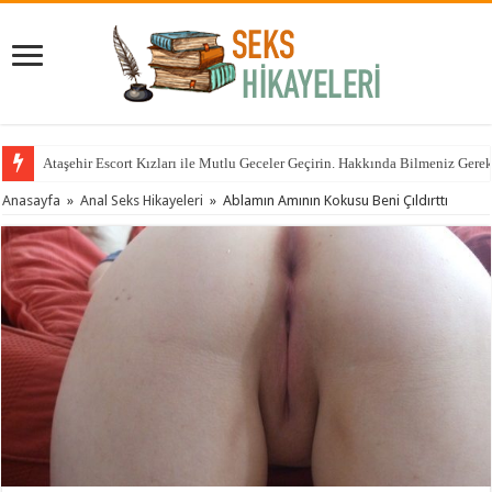
Ataşehir Escort Kızları ile Mutlu Geceler Geçirin. Hakkında Bilmeniz Gere
Anasayfa
»
Anal Seks Hikayeleri
»
Ablamın Amının Kokusu Beni Çıldırttı