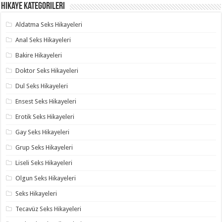
Hikaye Kategorileri
Aldatma Seks Hikayeleri
Anal Seks Hikayeleri
Bakire Hikayeleri
Doktor Seks Hikayeleri
Dul Seks Hikayeleri
Ensest Seks Hikayeleri
Erotik Seks Hikayeleri
Gay Seks Hikayeleri
Grup Seks Hikayeleri
Liseli Seks Hikayeleri
Olgun Seks Hikayeleri
Seks Hikayeleri
Tecavüz Seks Hikayeleri