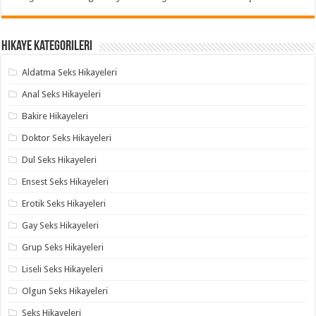
Hikaye Kategorileri
Aldatma Seks Hikayeleri
Anal Seks Hikayeleri
Bakire Hikayeleri
Doktor Seks Hikayeleri
Dul Seks Hikayeleri
Ensest Seks Hikayeleri
Erotik Seks Hikayeleri
Gay Seks Hikayeleri
Grup Seks Hikayeleri
Liseli Seks Hikayeleri
Olgun Seks Hikayeleri
Seks Hikayeleri