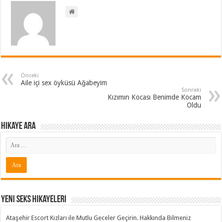
Önceki
Aile içi sex öyküsü Ağabeyim
Sonraki
Kızımın Kocası Benimde Kocam
Oldu
Hikaye ARA
Yeni Seks Hikayeleri
Ataşehir Escort Kızları ile Mutlu Geceler Geçirin. Hakkında Bilmeniz