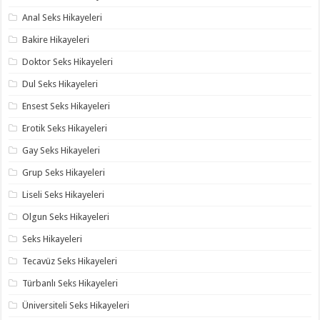
Anal Seks Hikayeleri
Bakire Hikayeleri
Doktor Seks Hikayeleri
Dul Seks Hikayeleri
Ensest Seks Hikayeleri
Erotik Seks Hikayeleri
Gay Seks Hikayeleri
Grup Seks Hikayeleri
Liseli Seks Hikayeleri
Olgun Seks Hikayeleri
Seks Hikayeleri
Tecavüz Seks Hikayeleri
Türbanlı Seks Hikayeleri
Üniversiteli Seks Hikayeleri